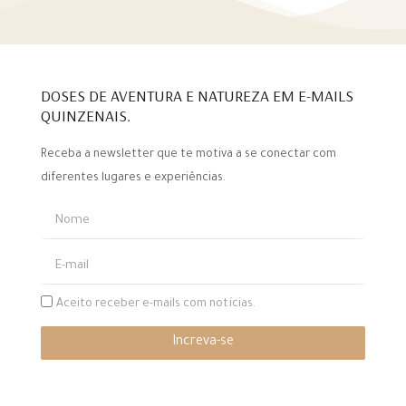
DOSES DE AVENTURA E NATUREZA EM E-MAILS
QUINZENAIS.
Receba a newsletter que te motiva a se conectar com
diferentes lugares e experiências.
Aceito receber e-mails com notícias.
Increva-se