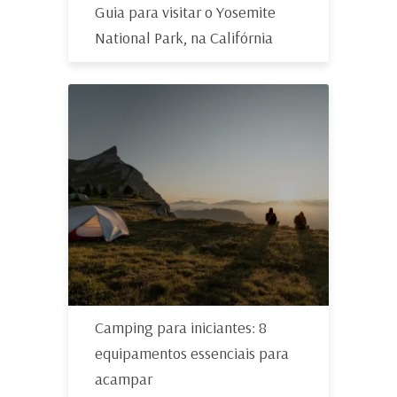
Guia para visitar o Yosemite
National Park, na Califórnia
Camping para iniciantes: 8
equipamentos essenciais para
acampar