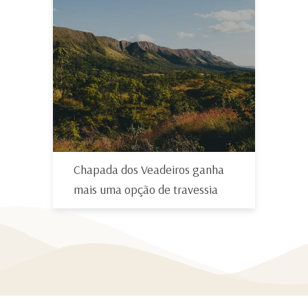
Chapada dos Veadeiros ganha
mais uma opção de travessia