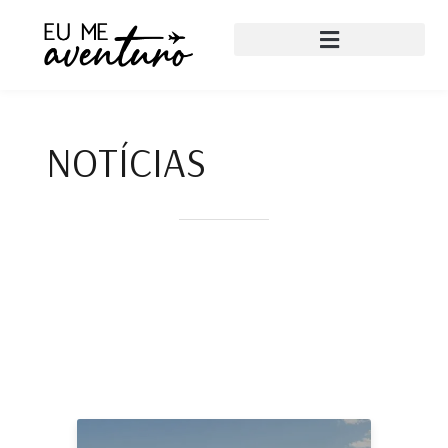
NOTÍCIAS