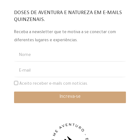
DOSES DE AVENTURA E NATUREZA EM E-MAILS
QUINZENAIS.
Receba a newsletter que te motiva a se conectar com
diferentes lugares e experiências.
Aceito receber e-mails com notícias.
Increva-se