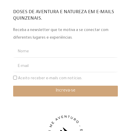
DOSES DE AVENTURA E NATUREZA EM E-MAILS
QUINZENAIS.
Receba a newsletter que te motiva a se conectar com
diferentes lugares e experiências.
Aceito receber e-mails com notícias.
Increva-se