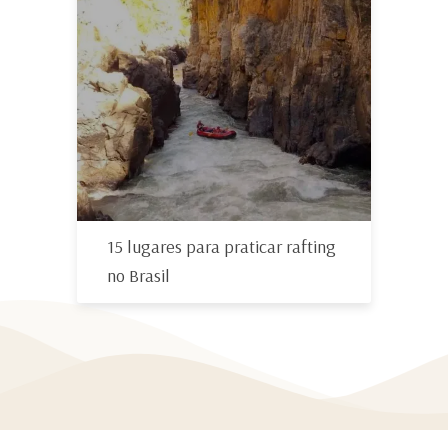
15 lugares para praticar rafting
no Brasil