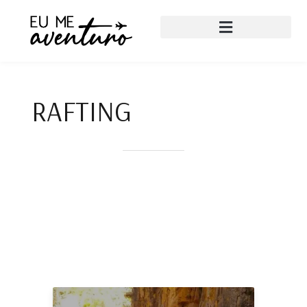
RAFTING