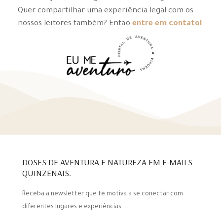
Quer compartilhar uma experiência legal com os
nossos leitores também? Então
entre em contato!
DOSES DE AVENTURA E NATUREZA EM E-MAILS
QUINZENAIS.
Receba a newsletter que te motiva a se conectar com
diferentes lugares e experiências.