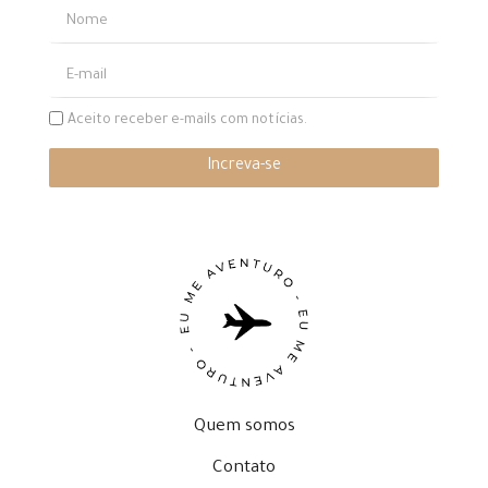
Aceito receber e-mails com notícias.
Increva-se
Quem somos
Contato