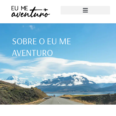
SOBRE O EU ME
AVENTURO