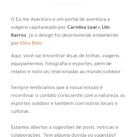
O Eu me Aventuro é um portal de aventura e
viagens capitaneado por
Carolina Leal
e
Lilo
Barros
. Já o design foi desenvolvido lindamente
por
Elisa Bido
.
Aqui, você vai encontrar dicas de trilhas, viagens,
equipamentos, fotografia e esportes, além de
relatos e notícias relacionadas ao mundo outdoor.
Sempre lembramos que a nossa missão é
incentivar o contato consciente com a natureza, os
esportes outdoor e também com outros locais e
culturas.
Estamos abertos a sugestões de posts, notícias e
colaborações. Tem alguma dúvida ou sugestão?